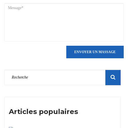
ENVOYER UN MASSAGE
Articles populaires