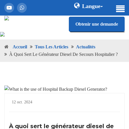
Langue
Obtenir une demande
Accueil
Tous Les Articles
Actualités
À Quoi Sert Le Générateur Diesel De Secours Hospitalier ?
12 oct. 2024
À quoi sert le générateur diesel de