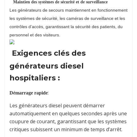
Maintien des systèmes de sécurité et de surveillance
Les générateurs de secours maintiennent en fonctionnement
les systèmes de sécurité, les caméras de surveillance et les
contrôles d’accès, garantissant la sécurité des patients, du
personnel et des visiteurs.
Exigences clés des
générateurs diesel
hospitaliers :
:
Démarrage rapide
Les générateurs diesel peuvent démarrer
automatiquement en quelques secondes après une
coupure de courant, garantissant que les systèmes
critiques subissent un minimum de temps d’arrêt.