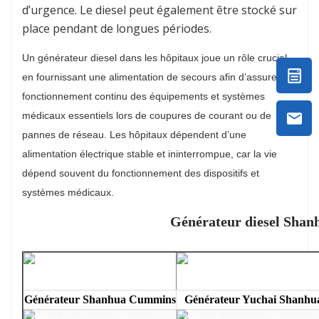
d’urgence. Le diesel peut également être stocké sur
place pendant de longues périodes.
Un générateur diesel dans les hôpitaux joue un rôle crucial
en fournissant une alimentation de secours afin d’assurer le
fonctionnement continu des équipements et systèmes
médicaux essentiels lors de coupures de courant ou de
pannes de réseau. Les hôpitaux dépendent d’une
alimentation électrique stable et ininterrompue, car la vie
dépend souvent du fonctionnement des dispositifs et
systèmes médicaux.
Générateur diesel Shan
Générateur Shanhua Cummins
Générateur Yuchai Shanhu