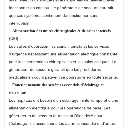
fonctionner en continu. Le générateur de secours garantit
que ces systèmes continuent de fonctionner sans
interruption.
Alimentation des unités chirurgicales et de soins intensifs
(USI)
Les salles d’opération, les soins intensifs et les services
d’urgence nécessitent une alimentation électrique constante
pour les interventions chirurgicales et les soins critiques. Le
générateur de secours garantit que les procédures
médicales en cours peuvent se poursuivre en toute sécurité.
Fonctionnement des systèmes essentiels d’éclairage et
électriques
Les hôpitaux ont besoin d’un éclairage ininterrompu et d’une
alimentation électrique pour les opérations de base. Les
générateurs de secours fournissent l’électricité pour
l’éclairage, les ascenseurs, les alarmes incendie et d’autres