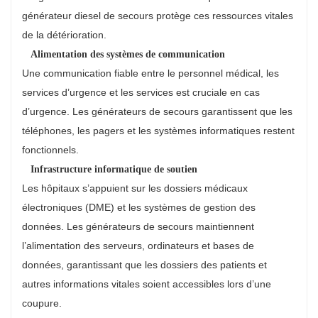
générateur diesel de secours protège ces ressources vitales
de la détérioration.
Alimentation des systèmes de communication
Une communication fiable entre le personnel médical, les
services d’urgence et les services est cruciale en cas
d’urgence. Les générateurs de secours garantissent que les
téléphones, les pagers et les systèmes informatiques restent
fonctionnels.
Infrastructure informatique de soutien
Les hôpitaux s’appuient sur les dossiers médicaux
électroniques (DME) et les systèmes de gestion des
données. Les générateurs de secours maintiennent
l’alimentation des serveurs, ordinateurs et bases de
données, garantissant que les dossiers des patients et
autres informations vitales soient accessibles lors d’une
coupure.