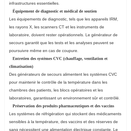
infrastructures essentielles.
Équipement de diagnostic et médical de soutien
Les équipements de diagnostic, tels que les appareils IRM,
les rayons X, les scanners CT et les instruments de
laboratoire, doivent rester opérationnels. Le générateur de
secours garantit que les tests et les analyses peuvent se
poursuivre même en cas de coupure.
Entretien des systèmes CVC (chauffage, ventilation et
climatisation)
Des générateurs de secours alimentent les systèmes CVC
pour maintenir le contrôle de la température dans les
chambres des patients, les blocs opératoires et les
laboratoires, garantissant un environnement sûr et contrôlé.
Préservation des produits pharmaceutiques et des vaccins
Les systèmes de réfrigération qui stockent des médicaments
sensibles à la température, des vaccins et des réserves de
sang nécessitent une alimentation électrique constante. Le