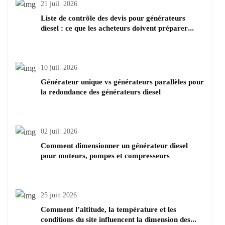
21 juil. 2026
Liste de contrôle des devis pour générateurs
diesel : ce que les acheteurs doivent préparer
avant de demander le prix
10 juil. 2026
Générateur unique vs générateurs parallèles pour
la redondance des générateurs diesel
02 juil. 2026
Comment dimensionner un générateur diesel
pour moteurs, pompes et compresseurs
25 juin 2026
Comment l’altitude, la température et les
conditions du site influencent la dimension des