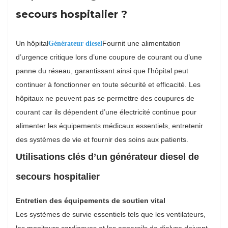
secours hospitalier ?
Un hôpital
Fournit une alimentation
Générateur diesel
d’urgence critique lors d’une coupure de courant ou d’une
panne du réseau, garantissant ainsi que l’hôpital peut
continuer à fonctionner en toute sécurité et efficacité. Les
hôpitaux ne peuvent pas se permettre des coupures de
courant car ils dépendent d’une électricité continue pour
alimenter les équipements médicaux essentiels, entretenir
des systèmes de vie et fournir des soins aux patients.
Utilisations clés d’un générateur diesel de
secours hospitalier
Entretien des équipements de soutien vital
Les systèmes de survie essentiels tels que les ventilateurs,
les moniteurs cardiaques et les appareils de dialyse doivent