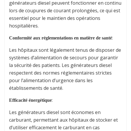
générateurs diesel peuvent fonctionner en continu
lors de coupures de courant prolongées, ce qui est
essentiel pour le maintien des opérations
hospitalières.
:
Conformité aux réglementations en matière de santé
Les hôpitaux sont légalement tenus de disposer de
systèmes d’alimentation de secours pour garantir
la sécurité des patients. Les générateurs diesel
respectent des normes réglementaires strictes
pour l’alimentation d’urgence dans les
établissements de santé.
:
Efficacité énergétique
Les générateurs diesel sont économes en
carburant, permettant aux hôpitaux de stocker et
d’utiliser efficacement le carburant en cas