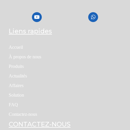
Liens rapides
Accueil
À propos de nous
Produits
Actualités
Affaires
Solution
FAQ
Contactez-nous
CONTACTEZ-NOUS