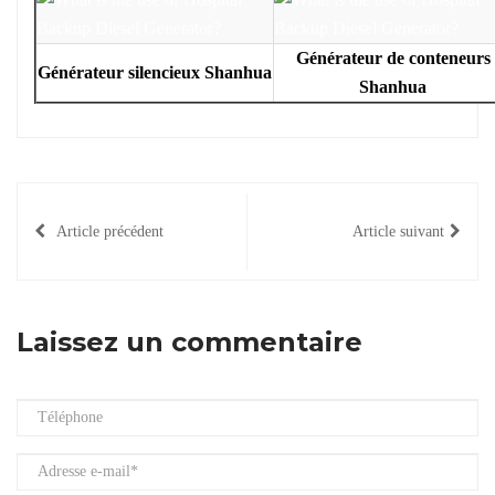
Générateur de conteneurs
Générateur silencieux Shanhua
Shanhua
Article précédent
Article suivant
Laissez un commentaire