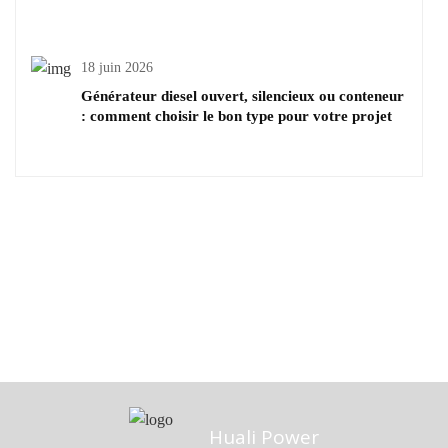
générateurs diesel
18 juin 2026
Générateur diesel ouvert, silencieux ou conteneur
: comment choisir le bon type pour votre projet
Huali Power