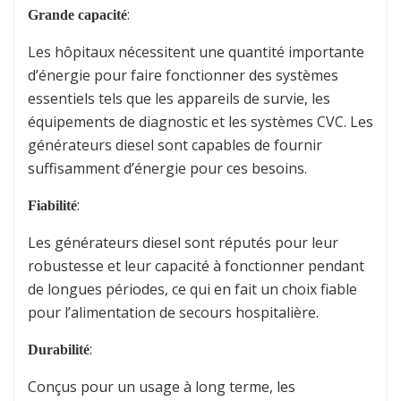
:
Grande capacité
Les hôpitaux nécessitent une quantité importante
d’énergie pour faire fonctionner des systèmes
essentiels tels que les appareils de survie, les
équipements de diagnostic et les systèmes CVC. Les
générateurs diesel sont capables de fournir
suffisamment d’énergie pour ces besoins.
:
Fiabilité
Les générateurs diesel sont réputés pour leur
robustesse et leur capacité à fonctionner pendant
de longues périodes, ce qui en fait un choix fiable
pour l’alimentation de secours hospitalière.
:
Durabilité
Conçus pour un usage à long terme, les